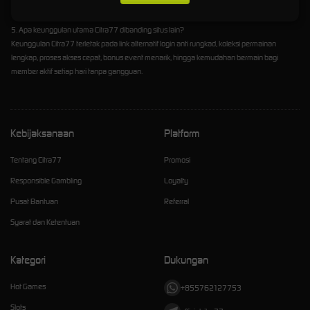
service yang siap membantu.
5. Apa keunggulan utama Citra77 dibanding situs lain?
Keunggulan Citra77 terletak pada link alternatif login anti rungkad, koleksi permainan
lengkap, proses akses cepat, bonus event menarik, hingga kemudahan bermain bagi
member aktif setiap hari tanpa gangguan.
Kebijaksanaan
Platform
Tentang Citra77
Promosi
Responsible Gambling
Loyalty
Pusat Bantuan
Referral
Syarat dan Ketentuan
Kategori
Dukungan
Hot Games
+855762127753
Slots