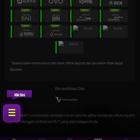
* Selama bank maintenance dan bank offline deposit dan penarikan tidak dapat
diproses
Bersertifikasi Dari
Klik Sini
☰
©2026 CITRA77 menawarkan berbagai macam provider pilihan terbaik dan didukung oleh
Layanan Pelanggan profesional 24/7 yang siap melayani Anda.