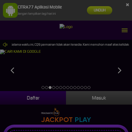
×
CITRA77 Aplikasi Mobile
UNDUH
Jangan tampilkan lagi hari ini
.00. Selama waktu ini, CQ9 permainan tidak akan tersedia. Kami memohon maaf atas ketidakny
Daftar
Masuk
JACKPOT
PLAY