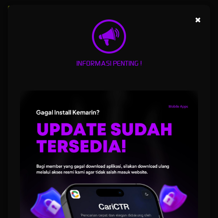
CITRA77
merupakan situs judi bola sportbooks dan link agen sbobet resmi terbaru hari ini
×
dengan layanan alternatif login aman serta taruhan mix parlay terlengkap untuk raih
menang. Platform ini fokus memberi akses stabil melalui layanan alternatif login aman,
sehingga pemain tetap bisa masuk tanpa hambatan. Sistem dirancang untuk mendukung
aktivitas taruhan secara efisien dengan alur penggunaan jelas hingga respons cepat agen
sbobet kami.
INFORMASI PENTING !
Sebagai penyedia judi bola sportbooks agen sbobet, CITRA77 menawarkan pilihan
pasaran judi bola lengkap, mulai dari pertandingan populer hingga opsi taruhan sbobet
dengan kombinasi mix parlay. Fitur ini memberi keleluasaan bagi pemain dalam menyusun
strategi sesuai gaya bermain masing-masing. Tampilan sederhana serta navigasi ringkas
membantu pemain memantau peluang tanpa gangguan teknis.
Keamanan akun menjadi perhatian utama di
CITRA77 login
dalam merasakan game
sbobet online hari ini. Setiap akses login dilindungi sistem yang stabil serta selalu diperbarui
secara berkala. Dengan dukungan link alternatif resmi, kini setiap pemain tetap merasa
nyaman saat mengakses layanan kapan saja. Proses taruhan berjalan lancar,
memungkinkan fokus penuh pada analisis pertandingan dalam mengambil keputusan
dalam bertaruh khususnya pada provider sbobet dan sbobet88 resmi.
CITRA77 cocok bagi pemain yang menginginkan pengalaman judi bola Sbobet lebih praktis
serta resmi. Akses aman, pilihan taruhan variatif, serta sistem sportbooks stabil menjadikan
platform ini solusi tepat bagi pemain yang ingin menikmati taruhan bola dengan lebih
optimal.