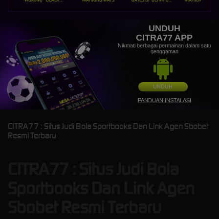
UNDUH
CITRA77 APP
Nikmati berbagai permainan dalam satu
genggaman
UNDUH
PANDUAN INSTALASI
CITRA77 : Situs Judi Bola Sportbooks Dan Link Agen Sbobet
Resmi Terbaru
CITRA77 : Situs Judi Bola
Sportbooks Dan Link Agen
Sbobet Resmi Terbaru