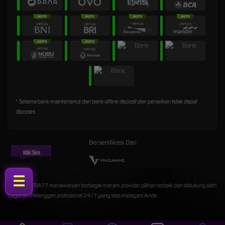
* Selama bank maintenance dan bank offline deposit dan penarikan tidak dapat
diproses
Bersertifikasi Dari
Klik Sini
☰
©2026 CITRA77 menawarkan berbagai macam provider pilihan terbaik dan didukung oleh
Layanan Pelanggan profesional 24/7 yang siap melayani Anda.