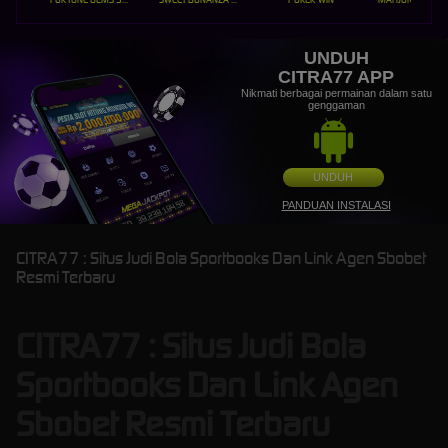
UNDUH
CITRA77 APP
Nikmati berbagai permainan dalam satu
genggaman
UNDUH
PANDUAN INSTALASI
CITRA77 : Situs Judi Bola Sportbooks Dan Link Agen Sbobet
Resmi Terbaru
CITRA77 : Situs Judi Bola
Sportbooks Dan Link Agen
Sbobet Resmi Terbaru