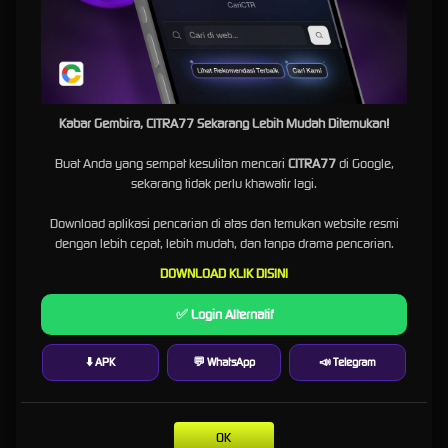
FAQ Tentang Situs Citra77
1. Apa itu Citra77 sebagai link alternatif login situs gacor?
Citra77 merupakan situs judi online terpercaya yang menyediakan link alternatif login situs
gacor anti rungkad. Link ini berfungsi agar member tetap bisa login serta bermain dengan
Kabar Gembira, CITRA77 Sekarang Lebih Mudah Ditemukan!
lancar kapan saja tanpa gangguan akses.
Buat Anda yang sempat kesulitan mencari
CITRA77
di Google,
2. Mengapa perlu menggunakan link alternatif login Citra77?
sekarang tidak perlu khawatir lagi.
Link alternatif Citra77 digunakan saat domain utama mengalami pembatasan atau
gangguan. Dengan link alternatif, pemain tetap bisa mengakses semua permainan dengan
Download aplikasi pencarian di atas dan temukan website resmi
koneksi cepat dan stabil.
dengan lebih cepat, lebih mudah, dan tanpa drama pencarian.
3. Permainan apa saja yang tersedia di situs Citra77?
DOWNLOAD KLIK DISINI
Citra77 merupakan situs serba ada yang menyediakan:
Slot gacor
online dari berbagai provider populer
✅ Login Alternatif
Sportsbook SBOBET
judi bola
untuk taruhan olahraga lengkap
Live casino seperti baccarat, roulette, dan blackjack
⬇️ APK
💬 WhatsApp
📣 Telegram
Semua permainan bisa diakses dalam satu akun.
4. Apakah Citra77 aman dan terpercaya untuk dimainkan?
Citra77 kini telah menggunakan sistem keamanan modern serta server paling stabil untuk
OK
melindungi data dan kenyamanan member. Situs ini juga didukung layanan customer