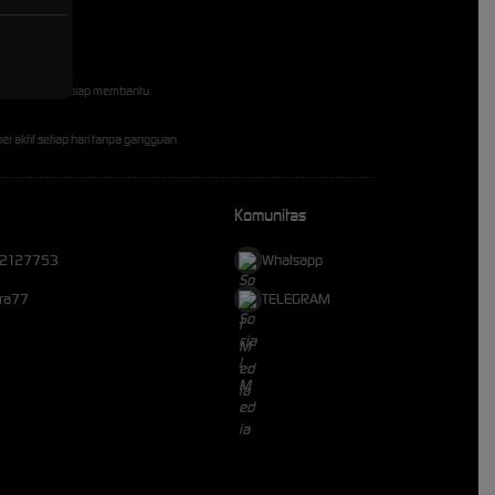
r service yang siap membantu.
r aktif setiap hari tanpa gangguan.
Komunitas
2127753
Whatsapp
itra77
TELEGRAM