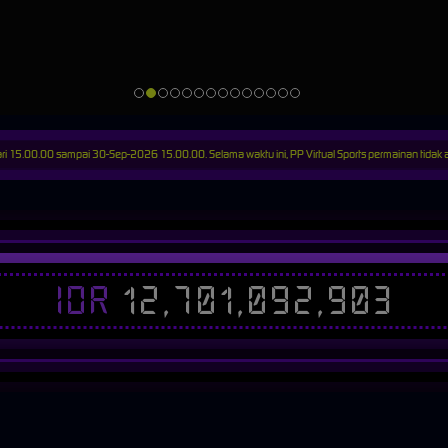
.00 sampai 30-Sep-2026 15.00.00. Selama waktu ini, PP Virtual Sports permainan tidak akan te
IDR
12,701,092,903