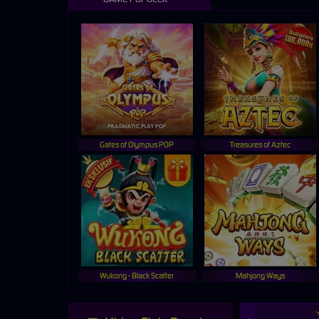
Gates of Olympus POP
Treasures of Aztec
Wukong - Black Scatter
Mahjong Ways