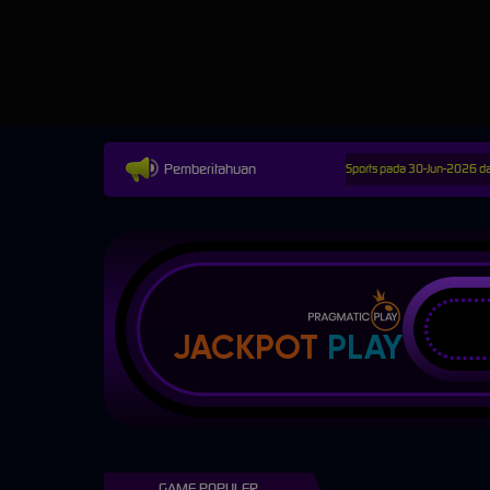
Pemberitahuan
Pemeliharaan Terjadwal: PP Virtual Sports pada 30-Jun-2026 dari 15.00
JACKPOT
PLAY
GAME POPULER