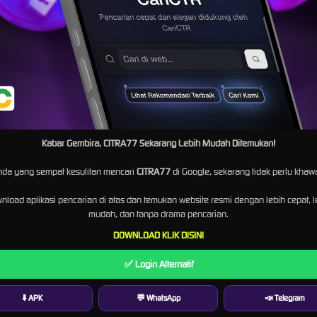
la Sportbooks Dan Link Agen Sb
ru hari ini dengan layanan alternatif login aman serta taruhan mix parlay terlengkap untuk raih me
cang untuk mendukung aktivitas taruhan secara efisien dengan alur penggunaan jelas hingga res
han pasaran judi bola lengkap, mulai dari pertandingan populer hingga opsi taruhan sbobet denga
a serta navigasi ringkas membantu pemain memantau peluang tanpa gangguan teknis.
me sbobet online hari ini. Setiap akses login dilindungi sistem yang stabil serta selalu diperbarui 
erjalan lancar, memungkinkan fokus penuh pada analisis pertandingan dalam mengambil keputus
Kabar Gembira, CITRA77 Sekarang Lebih Mudah Ditemukan!
h praktis serta resmi. Akses aman, pilihan taruhan variatif, serta sistem sportbooks stabil menja
nda yang sempat kesulitan mencari
CITRA77
di Google, sekarang tidak perlu khawat
nload aplikasi pencarian di atas dan temukan website resmi dengan lebih cepat, l
mudah, dan tanpa drama pencarian.
if login situs gacor anti rungkad. Link ini berfungsi agar member tetap bisa login serta bermain d
DOWNLOAD KLIK DISINI
atau gangguan. Dengan link alternatif, pemain tetap bisa mengakses semua permainan dengan kon
✅ Login Alternatif
⬇️ APK
💬 WhatsApp
📣 Telegram