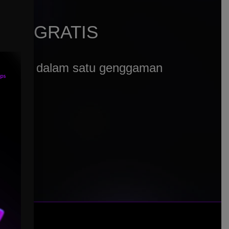
ASI GRATIS
rmainan dalam satu genggaman
 App
stalasi