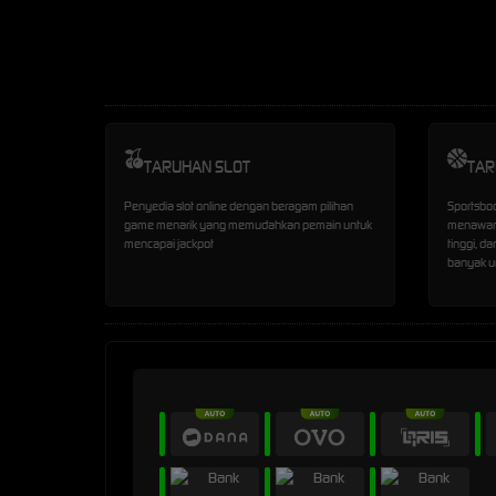
TARUHAN SLOT
TAR
Penyedia slot online dengan beragam pilihan
Sportsboo
game menarik yang memudahkan pemain untuk
menawark
mencapai jackpot
tinggi, d
banyak u