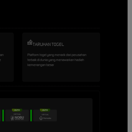
TARUHAN TOGEL
aan
Platform togel yang menarik dari perusahan
e
terbaik di dunia yang menawarkan hadiah
kemenangan besar