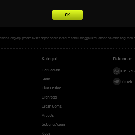
OK
 stabil untuk melindungi data dan kenyamanan member. Situs ini juga didukung layanan custome
i permainan lengkap, proses akses cepat, bonus event menarik, hingga kemudahan bermain bagi membe
Kategori
Dukungan
Hot Games
+85576
Slots
officialc
Live Casino
Olahraga
Crash Game
Arcade
Sabung Ayam
Race