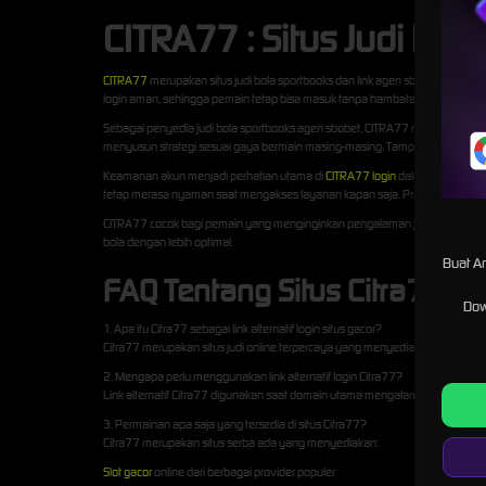
CITRA77 : Situs Judi Bo
CITRA77
merupakan situs judi bola sportbooks dan link agen sbobet resmi terba
login aman, sehingga pemain tetap bisa masuk tanpa hambatan. Sistem diran
Sebagai penyedia judi bola sportbooks agen sbobet, CITRA77 menawarkan pili
menyusun strategi sesuai gaya bermain masing-masing. Tampilan sederhan
Keamanan akun menjadi perhatian utama di
CITRA77 login
dalam merasakan ga
tetap merasa nyaman saat mengakses layanan kapan saja. Proses taruhan b
CITRA77 cocok bagi pemain yang menginginkan pengalaman judi bola Sbobet lebi
bola dengan lebih optimal.
Buat A
FAQ Tentang Situs Citra77
Dow
1. Apa itu Citra77 sebagai link alternatif login situs gacor?
Citra77 merupakan situs judi online terpercaya yang menyediakan link alternat
2. Mengapa perlu menggunakan link alternatif login Citra77?
Link alternatif Citra77 digunakan saat domain utama mengalami pembatasan 
3. Permainan apa saja yang tersedia di situs Citra77?
Citra77 merupakan situs serba ada yang menyediakan:
Slot gacor
online dari berbagai provider populer