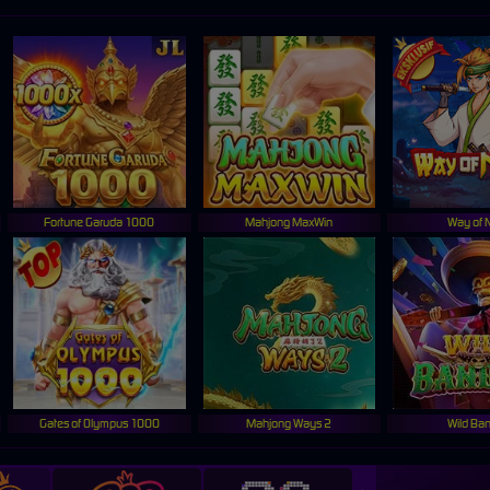
Fortune Garuda 1000
Mahjong MaxWin
Way of N
Gates of Olympus 1000
Mahjong Ways 2
Wild Ban