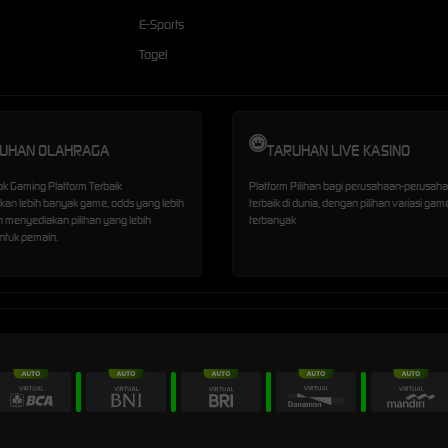
E-Sports
Togel
UHAN OLAHRAGA
TARUHAN LIVE KASINO
k Gaming Platform Terbaik
Platform Pilihan bagi perusahaan-perusah
an lebih banyak game, odds yang lebih
terbaik di dunia, dengan pilihan variasi gam
an menyediakan pilihan yang lebih
terbanyak
ntuk pemain.