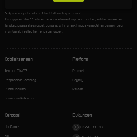
service yang siap membantu.
5. Apa keunggulan utama Citra77 dibanding situs lain?
Keunggulan Citra77 terletak pada link alternatif login anti rungkad, koleksi permainan
lengkap, proses akses cepat, bonus event menarik, hingga kemudahan bermain bagi
member aktif setiap hari tanpa gangguan.
Kebijaksanaan
Platform
Tentang Citra77
Promosi
Responsible Gambling
Loyalty
Pusat Bantuan
Referral
Syarat dan Ketentuan
Kategori
Dukungan
Hot Games
+85561301817
Slots