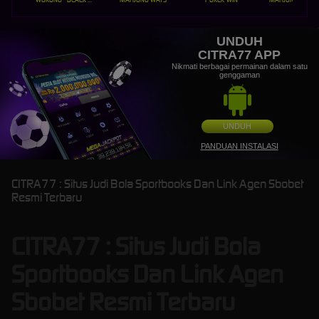
UNDUH
CITRA77 APP
Nikmati berbagai permainan dalam satu
genggaman
UNDUH
PANDUAN INSTALASI
CITRA77 : Situs Judi Bola Sportbooks Dan Link Agen Sbobet
Resmi Terbaru
CITRA77 : Situs Judi Bola
Sportbooks Dan Link Agen
Sbobet Resmi Terbaru